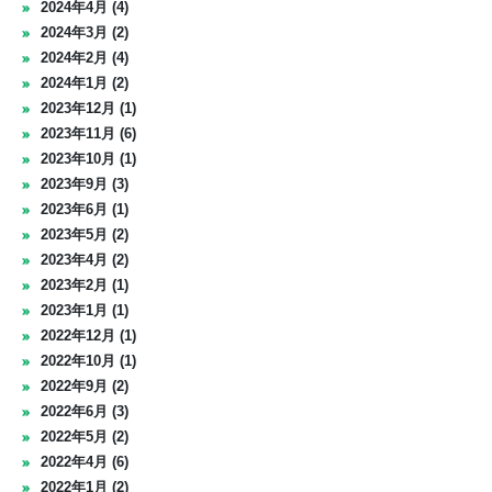
2024年4月 (4)
2024年3月 (2)
2024年2月 (4)
2024年1月 (2)
2023年12月 (1)
2023年11月 (6)
2023年10月 (1)
2023年9月 (3)
2023年6月 (1)
2023年5月 (2)
2023年4月 (2)
2023年2月 (1)
2023年1月 (1)
2022年12月 (1)
2022年10月 (1)
2022年9月 (2)
2022年6月 (3)
2022年5月 (2)
2022年4月 (6)
2022年1月 (2)