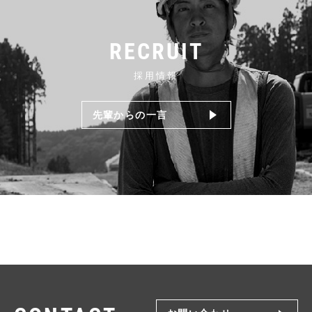
RECRUIT
採用情報
先輩からの一言