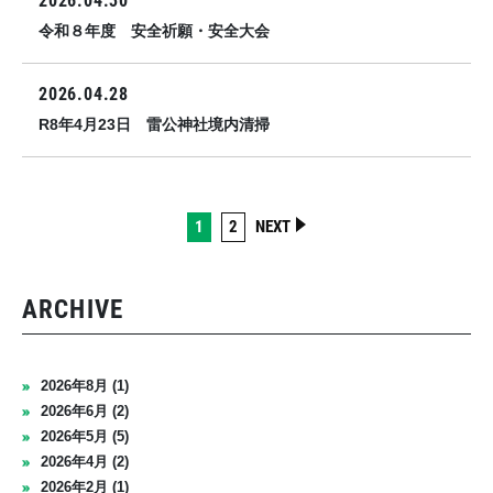
2026.04.30
令和８年度 安全祈願・安全大会
2026.04.28
R8年4月23日 雷公神社境内清掃
1
2
NEXT
ARCHIVE
2026年8月 (1)
2026年6月 (2)
2026年5月 (5)
2026年4月 (2)
2026年2月 (1)