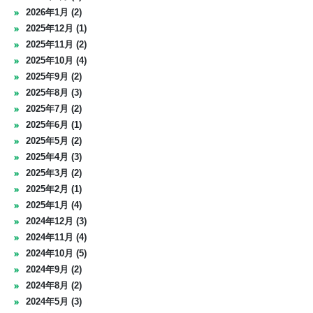
2026年1月 (2)
2025年12月 (1)
2025年11月 (2)
2025年10月 (4)
2025年9月 (2)
2025年8月 (3)
2025年7月 (2)
2025年6月 (1)
2025年5月 (2)
2025年4月 (3)
2025年3月 (2)
2025年2月 (1)
2025年1月 (4)
2024年12月 (3)
2024年11月 (4)
2024年10月 (5)
2024年9月 (2)
2024年8月 (2)
2024年5月 (3)