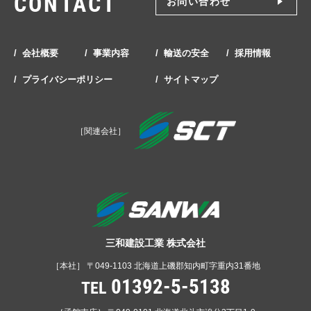
CONTACT
お問い合わせ
会社概要
事業内容
輸送の安全
採用情報
プライバシーポリシー
サイトマップ
［関連会社］
三和建設工業 株式会社
［本社］ 〒049-1103 北海道上磯郡知内町字重内31番地
01392-5-5138
TEL