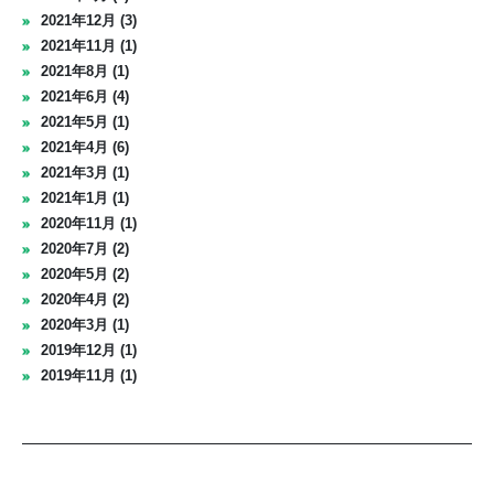
2021年12月 (3)
2021年11月 (1)
2021年8月 (1)
2021年6月 (4)
2021年5月 (1)
2021年4月 (6)
2021年3月 (1)
2021年1月 (1)
2020年11月 (1)
2020年7月 (2)
2020年5月 (2)
2020年4月 (2)
2020年3月 (1)
2019年12月 (1)
2019年11月 (1)