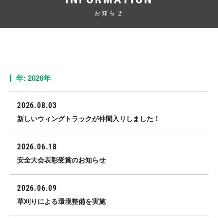
お知らせ
年: 2026年
2026.08.03
新しいウィングトラックが仲間入りしました！
2026.06.18
安全大会表彰受賞のお知らせ
2026.06.09
草刈りによる環境整備を実施