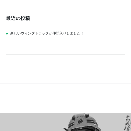
最近の投稿
新しいウィングトラックが仲間入りしました！