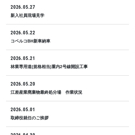
2026.05.27
新入社員現場見学
2026.05.22
コベルコBH新車納車
2026.05.21
林業専用道(規格相当)重内2号線開設工事
2026.05.20
江差産業廃棄物最終処分場 作業状況
2026.05.01
取締役就任のご挨拶