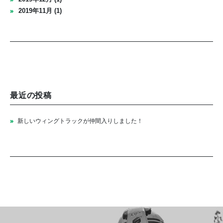
2019年11月 (1)
最近の投稿
新しいウィングトラックが仲間入りしました！