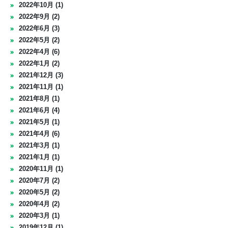
2022年10月 (1)
2022年9月 (2)
2022年6月 (3)
2022年5月 (2)
2022年4月 (6)
2022年1月 (2)
2021年12月 (3)
2021年11月 (1)
2021年8月 (1)
2021年6月 (4)
2021年5月 (1)
2021年4月 (6)
2021年3月 (1)
2021年1月 (1)
2020年11月 (1)
2020年7月 (2)
2020年5月 (2)
2020年4月 (2)
2020年3月 (1)
2019年12月 (1)