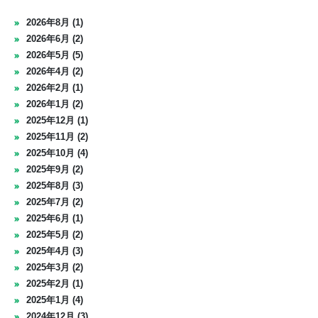
2026年8月 (1)
2026年6月 (2)
2026年5月 (5)
2026年4月 (2)
2026年2月 (1)
2026年1月 (2)
2025年12月 (1)
2025年11月 (2)
2025年10月 (4)
2025年9月 (2)
2025年8月 (3)
2025年7月 (2)
2025年6月 (1)
2025年5月 (2)
2025年4月 (3)
2025年3月 (2)
2025年2月 (1)
2025年1月 (4)
2024年12月 (3)