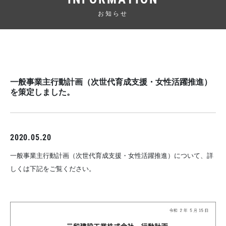
お知らせ
一般事業主行動計画（次世代育成支援・女性活躍推進）
を策定しました。
2020.05.20
一般事業主行動計画（次世代育成支援・女性活躍推進）について、詳
しくは下記をご覧ください。