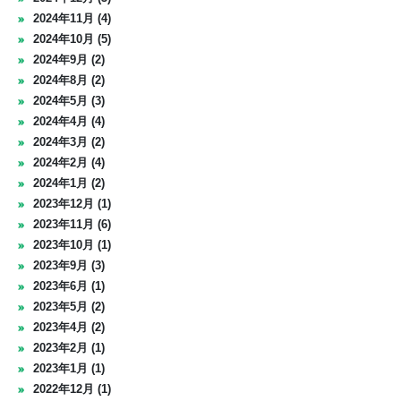
2024年11月 (4)
2024年10月 (5)
2024年9月 (2)
2024年8月 (2)
2024年5月 (3)
2024年4月 (4)
2024年3月 (2)
2024年2月 (4)
2024年1月 (2)
2023年12月 (1)
2023年11月 (6)
2023年10月 (1)
2023年9月 (3)
2023年6月 (1)
2023年5月 (2)
2023年4月 (2)
2023年2月 (1)
2023年1月 (1)
2022年12月 (1)