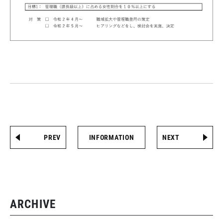
PREV
INFORMATION
NEXT
ARCHIVE