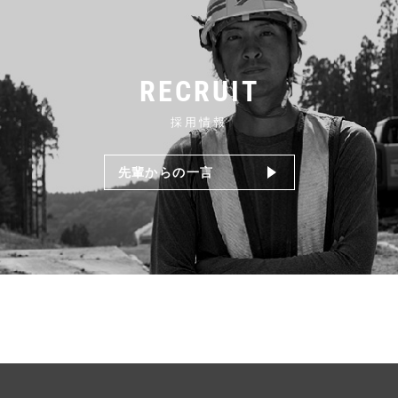
RECRUIT
採用情報
先輩からの一言